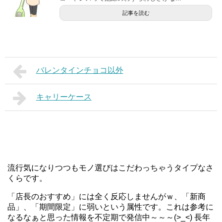
記事を読む
バレンタインチョコ以外
キャリーケース
流行気になりつつもモノ選びはこだわっちゃうタイプなさ
くらです。
「店長のおすすめ」には全く反応しませんがｗ、「新商
品」、「期間限定」に弱いという属性です。これは参考に
なるなぁと思った情報を不定期で発信中～～～(>_<) 長年