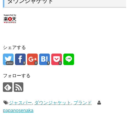
ダウンジャケット
シェアする
error
0
0
フォローする
ジャスパー
,
ダウンジャケット
,
ブランド
papanosenaka