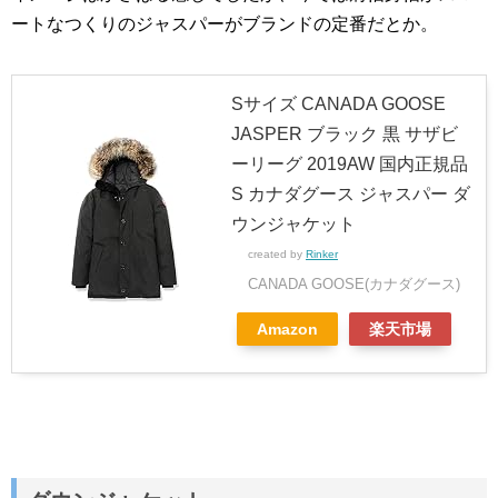
ートなつくりのジャスパーがブランドの定番だとか。
Sサイズ CANADA GOOSE
JASPER ブラック 黒 サザビ
ーリーグ 2019AW 国内正規品
S カナダグース ジャスパー ダ
ウンジャケット
created by
Rinker
CANADA GOOSE(カナダグース)
Amazon
楽天市場