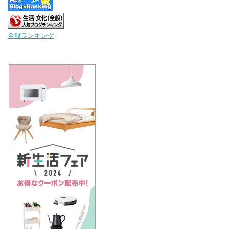
全般ランキング