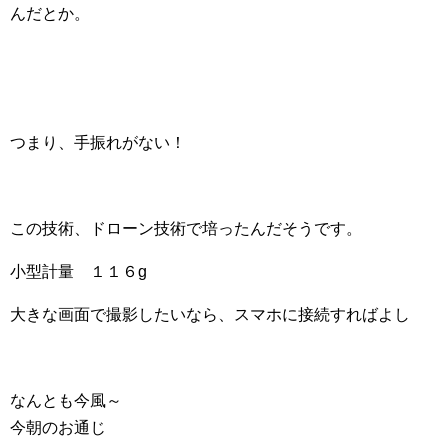
んだとか。
つまり、手振れがない！
この技術、ドローン技術で培ったんだそうです。
小型計量 １１６g
大きな画面で撮影したいなら、スマホに接続すればよし
なんとも今風～
今朝のお通じ