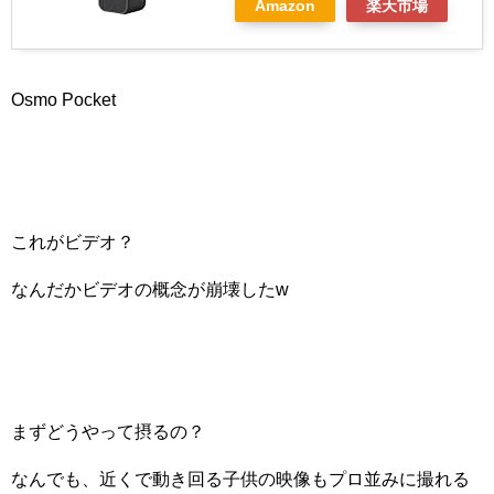
Amazon
楽天市場
Osmo Pocket
これがビデオ？
なんだかビデオの概念が崩壊したw
まずどうやって摂るの？
なんでも、近くで動き回る子供の映像もプロ並みに撮れる