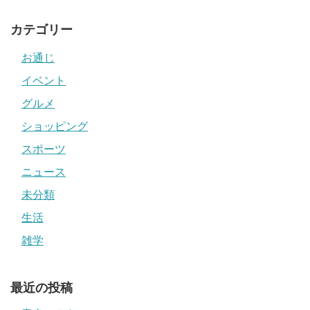
カテゴリー
お通じ
イベント
グルメ
ショッピング
スポーツ
ニュース
未分類
生活
雑学
最近の投稿