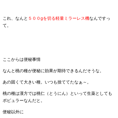
これ、なんと
５００gを切る軽量ミラーレス機
なんですっ
て。
ここからは便秘事情
なんと桃の種が便秘に効果が期待できるんだそうな。
あの固くて大きい種。いつも捨ててたなぁ～。
桃の種は漢方では桃仁（とうにん）といって生薬としても
ポピュラーなんだと。
便秘以外に