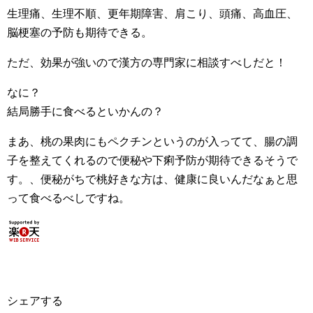
生理痛、生理不順、更年期障害、肩こり、頭痛、高血圧、
脳梗塞の予防も期待できる。
ただ、効果が強いので漢方の専門家に相談すべしだと！
なに？
結局勝手に食べるといかんの？
まあ、桃の果肉にもペクチンというのが入ってて、腸の調
子を整えてくれるので便秘や下痢予防が期待できるそうで
す。、便秘がちで桃好きな方は、健康に良いんだなぁと思
って食べるべしですね。
シェアする