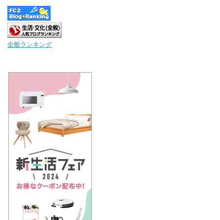
全般ランキング