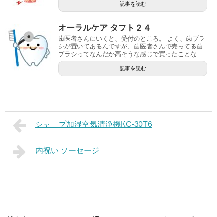
記事を読む
オーラルケア タフト２４
歯医者さんにいくと、受付のところ。 よく、歯ブラ
シが置いてあるんですが、歯医者さんで売ってる歯
ブラシってなんだか高そうな感じで買ったことな...
記事を読む
シャープ加湿空気清浄機KC-30T6
内祝い ソーセージ