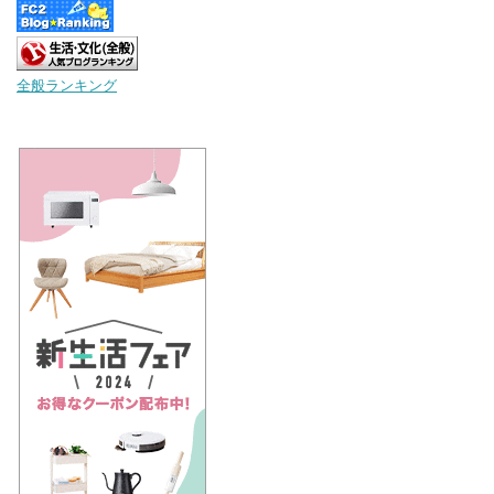
全般ランキング