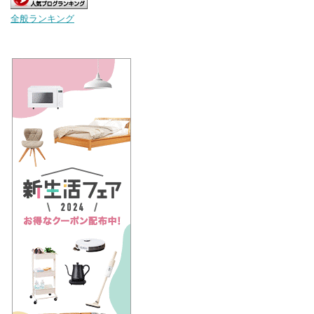
全般ランキング