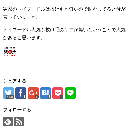
実家のトイプードルは抜け毛が無いので助かってると母が
言っていますが。
トイプードル人気も抜け毛のケアが無いということで人気
があると思います。
シェアする
error
0
0
フォローする