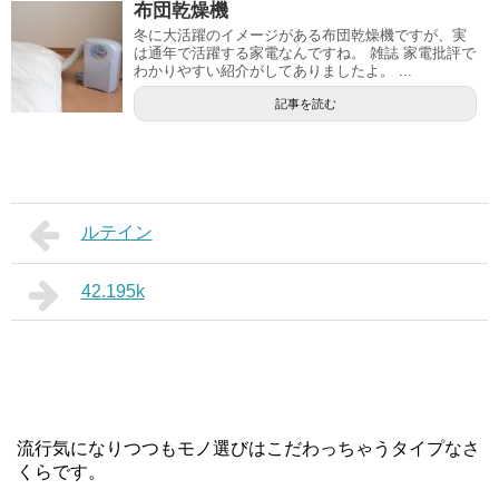
布団乾燥機
冬に大活躍のイメージがある布団乾燥機ですが、実
は通年で活躍する家電なんですね。 雑誌 家電批評で
わかりやすい紹介がしてありましたよ。 ...
記事を読む
ルテイン
42.195k
流行気になりつつもモノ選びはこだわっちゃうタイプなさ
くらです。