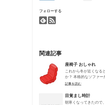
フォローする
関連記事
座椅子 おしゃれ
これから冬が近くなる
か？ 本格的なソファーだ
記事を読む
目覚まし時計
朝寒くなってきたので